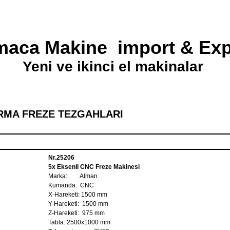
maca Makine import & Exp
Yeni ve ikinci el makinalar
IRMA FREZE TEZGAHLARI
Nr.25206
5x Eksenli CNC Freze Makinesi
Marka: Alman
Kumanda: CNC
X-Hareketi: 1500 mm
Y-Hareketi: 1500 mm
Z-Hareketi: 975 mm
Tabla: 2500x1000 mm