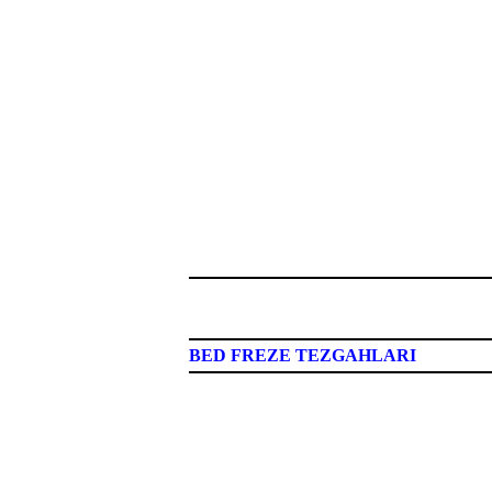
BED FREZE TEZGAHLARI