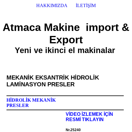
HAKKIMIZDA
İLETİŞİM
Atmaca Makine import &
Export
Yeni ve ikinci el makinalar
MEKANİK EKSANTRİK HİDROLİK
LAMİNASYON PRESLER
HİDROLİK MEKANİK
PRESLER
VİDEO İZLEMEK İÇİN
RESMİ TIKLAYIN
Nr.25240