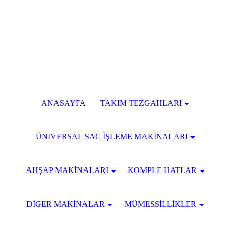
ANASAYFA
TAKIM TEZGAHLARI
ÜNIVERSAL SAC İŞLEME MAKİNALARI
AHŞAP MAKİNALARI
KOMPLE HATLAR
DİGER MAKİNALAR
MÜMESSİLLİKLER